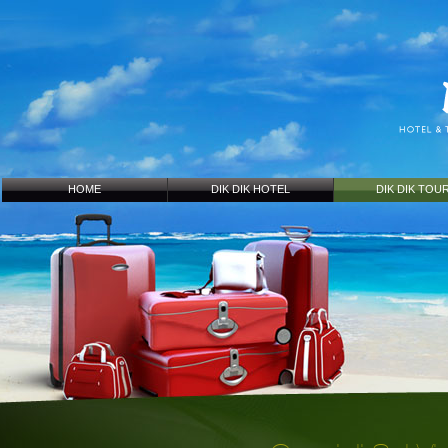
HOME
DIK DIK HOTEL
DIK DIK TOU