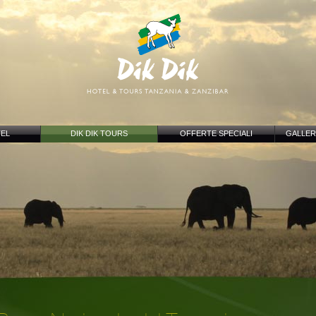
TEL
DIK DIK TOURS
OFFERTE SPECIALI
GALLER