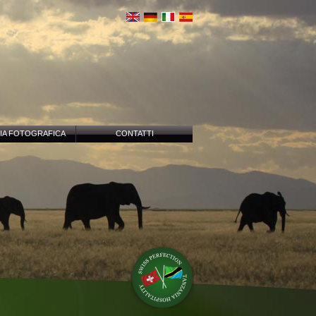
IA FOTOGRAFICA
CONTATTI