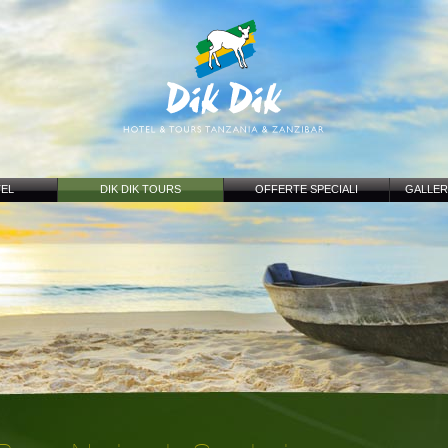
TEL
DIK DIK TOURS
OFFERTE SPECIALI
GALLER