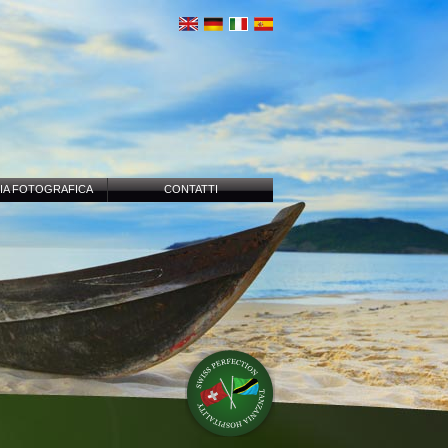
IA FOTOGRAFICA
CONTATTI