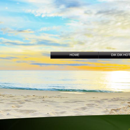
HOME
DIK DIK HO