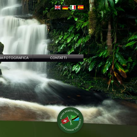
IA FOTOGRAFICA
CONTATTI