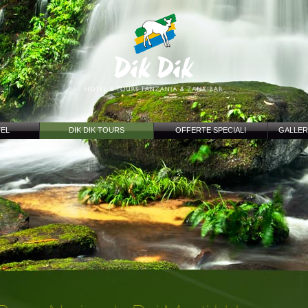
TEL
DIK DIK TOURS
OFFERTE SPECIALI
GALLER